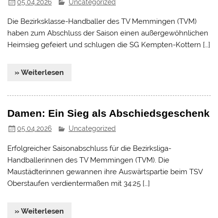
05.04.2026
Uncategorized
Die Bezirksklasse-Handballer des TV Memmingen (TVM)
haben zum Abschluss der Saison einen außergewöhnlichen
Heimsieg gefeiert und schlugen die SG Kempten-Kottern […]
» Weiterlesen
Damen: Ein Sieg als Abschiedsgeschenk
05.04.2026
Uncategorized
Erfolgreicher Saisonabschluss für die Bezirksliga-
Handballerinnen des TV Memmingen (TVM). Die
Maustädterinnen gewannen ihre Auswärtspartie beim TSV
Oberstaufen verdientermaßen mit 34:25 […]
» Weiterlesen