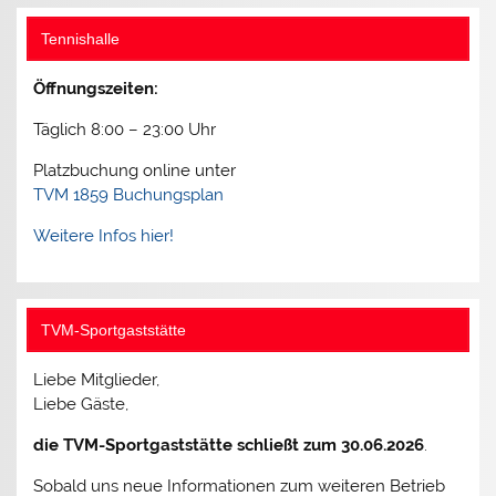
Tennishalle
Öffnungszeiten:
Täglich 8:00 – 23:00 Uhr
Platzbuchung online unter
TVM 1859 Buchungsplan
Weitere Infos hier!
TVM-Sportgaststätte
Liebe Mitglieder,
Liebe Gäste,
die TVM-Sportgaststätte schließt zum 30.06.2026
.
Sobald uns neue Informationen zum weiteren Betrieb