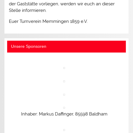
der Gaststätte vorliegen, werden wir euch an dieser
Stelle informieren.
Euer Turnverein Memmingen 1859 e.V.
Unsere Sponsoren
Inhaber: Markus Daffinger, 85598 Baldham