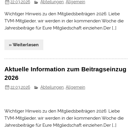
22.03.2026
Abteilungen
,
Allgemein
Wichtiger Hinweis zu den Mitgliedsbeiträgen 2026: Liebe
TVM-Mitglieder, wir werden in der kommenden Woche die
Jahresbeiträge für Eure Mitgliedschaft einziehen.Der […]
» Weiterlesen
Aktuelle Information zum Beitragseinzug
2026
22.03.2026
Abteilungen
,
Allgemein
Wichtiger Hinweis zu den Mitgliedsbeiträgen 2026: Liebe
TVM-Mitglieder, wir werden in der kommenden Woche die
Jahresbeiträge für Eure Mitgliedschaft einziehen.Der […]