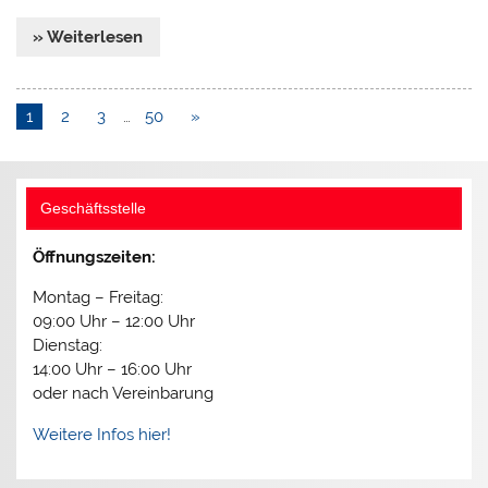
» Weiterlesen
1
2
3
…
50
»
Geschäftsstelle
Öffnungszeiten:
Montag – Freitag:
09:00 Uhr – 12:00 Uhr
Dienstag:
14:00 Uhr – 16:00 Uhr
oder nach Vereinbarung
Weitere Infos hier!