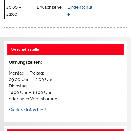
20:00 –
Erwachsene
Lindenschul
22:00
e
Geschäftsstelle
Öffnungszeiten:
Montag – Freitag:
09:00 Uhr – 12:00 Uhr
Dienstag:
14:00 Uhr – 16:00 Uhr
oder nach Vereinbarung
Weitere Infos hier!