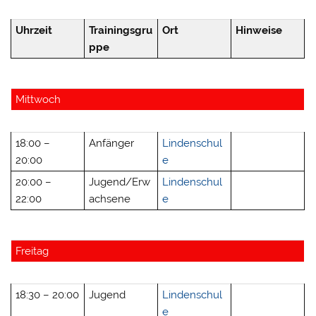
Uhrzeit
Trainingsgru
Ort
Hinweise
ppe
Mittwoch
18:00 –
Anfänger
Lindenschul
20:00
e
20:00 –
Jugend/Erw
Lindenschul
22:00
achsene
e
Freitag
18:30 – 20:00
Jugend
Lindenschul
e