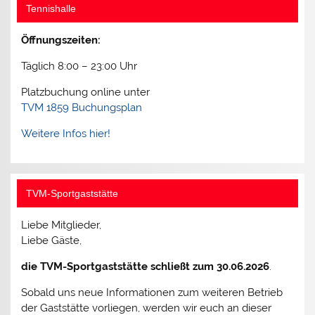
Tennishalle
Öffnungszeiten:
Täglich 8:00 – 23:00 Uhr
Platzbuchung online unter
TVM 1859 Buchungsplan
Weitere Infos hier!
TVM-Sportgaststätte
Liebe Mitglieder,
Liebe Gäste,
die TVM-Sportgaststätte schließt zum 30.06.2026
.
Sobald uns neue Informationen zum weiteren Betrieb
der Gaststätte vorliegen, werden wir euch an dieser