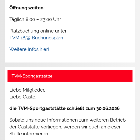
Öffnungszeiten:
Täglich 8:00 – 23:00 Uhr
Platzbuchung online unter
TVM 1859 Buchungsplan
Weitere Infos hier!
TVM-Sportgaststätte
Liebe Mitglieder,
Liebe Gäste,
die TVM-Sportgaststätte schließt zum 30.06.2026
.
Sobald uns neue Informationen zum weiteren Betrieb
der Gaststätte vorliegen, werden wir euch an dieser
Stelle informieren.