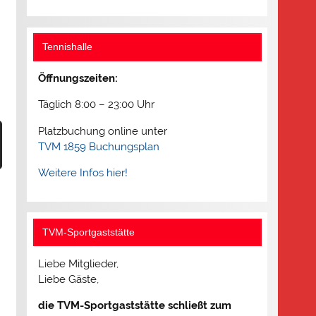
Tennishalle
Öffnungszeiten:
Täglich 8:00 – 23:00 Uhr
Platzbuchung online unter
TVM 1859 Buchungsplan
Weitere Infos hier!
TVM-Sportgaststätte
Liebe Mitglieder,
Liebe Gäste,
die TVM-Sportgaststätte schließt zum