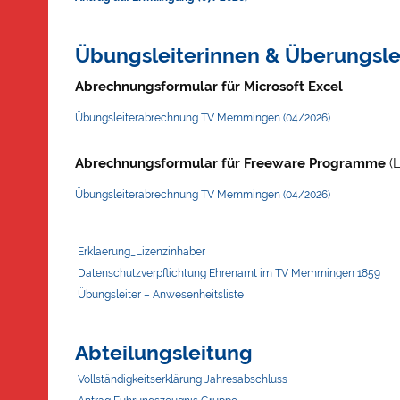
Übungsleiterinnen & Überungsle
Abrechnungsformular für Microsoft Excel
Übungsleiterabrechnung TV Memmingen (04/2026)
Abrechnungsformular für Freeware Programme
(
Übungsleiterabrechnung TV Memmingen (04/2026)
Erklaerung_Lizenzinhaber
Datenschutzverpflichtung Ehrenamt im TV Memmingen 1859
Übungsleiter – Anwesenheitsliste
Abteilungsleitung
Vollständigkeitserklärung Jahresabschluss