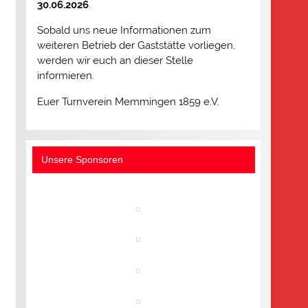
30.06.2026
.
Sobald uns neue Informationen zum
weiteren Betrieb der Gaststätte vorliegen,
werden wir euch an dieser Stelle
informieren.
Euer Turnverein Memmingen 1859 e.V.
Unsere Sponsoren