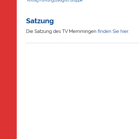
Antrag Führungszeugnis Gruppe
Satzung
Die Satzung des TV Memmingen
finden Sie hier.