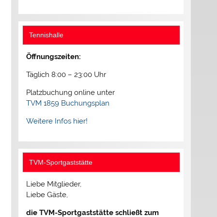
Tennishalle
Öffnungszeiten:
Täglich 8:00 – 23:00 Uhr
Platzbuchung online unter
TVM 1859 Buchungsplan
Weitere Infos hier!
TVM-Sportgaststätte
Liebe Mitglieder,
Liebe Gäste,
die TVM-Sportgaststätte schließt zum