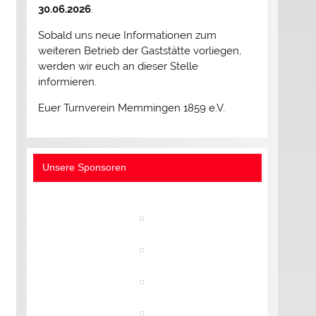
30.06.2026
.
Sobald uns neue Informationen zum
weiteren Betrieb der Gaststätte vorliegen,
werden wir euch an dieser Stelle
informieren.
Euer Turnverein Memmingen 1859 e.V.
Unsere Sponsoren