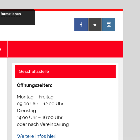
nformationen
e
Geschäftsstelle
Öffnungszeiten:
Montag – Freitag:
09:00 Uhr – 12:00 Uhr
Dienstag:
14:00 Uhr – 16:00 Uhr
oder nach Vereinbarung
Weitere Infos hier!