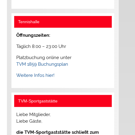
Tennishalle
Öffnungszeiten:
Täglich 8:00 – 23:00 Uhr
Platzbuchung online unter
TVM 1859 Buchungsplan
Weitere Infos hier!
TVM-Sportgaststätte
Liebe Mitglieder,
Liebe Gäste,
die TVM-Sportgaststätte schließt zum