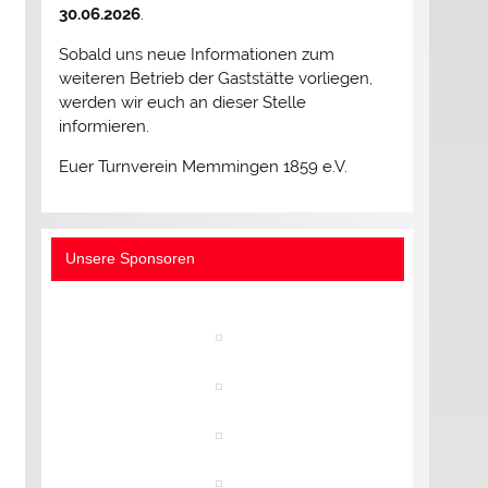
30.06.2026
.
Sobald uns neue Informationen zum
weiteren Betrieb der Gaststätte vorliegen,
werden wir euch an dieser Stelle
informieren.
Euer Turnverein Memmingen 1859 e.V.
Unsere Sponsoren