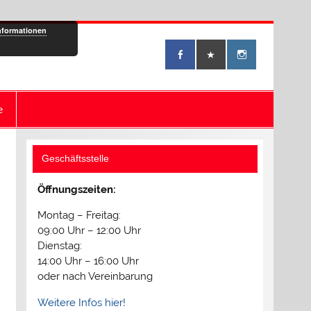
nformationen
e
Geschäftsstelle
Öffnungszeiten:
Montag – Freitag:
09:00 Uhr – 12:00 Uhr
Dienstag:
14:00 Uhr – 16:00 Uhr
oder nach Vereinbarung
Weitere Infos hier!