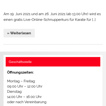
Am 19. Juni 2021 und am 26. Juni 2021 (ab 13.00 Uhr) wird es
einen gratis Live-Online-Schnupperkurs für Karate für […]
» Weiterlesen
Geschäftsstelle
Öffnungszeiten:
Montag – Freitag:
09:00 Uhr – 12:00 Uhr
Dienstag:
14:00 Uhr – 16:00 Uhr
oder nach Vereinbarung