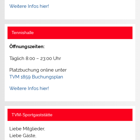
Weitere Infos hier!
Tennishalle
Öffnungszeiten:
Täglich 8:00 – 23:00 Uhr
Platzbuchung online unter
TVM 1859 Buchungsplan
Weitere Infos hier!
TVM-Sportgaststätte
Liebe Mitglieder,
Liebe Gäste,