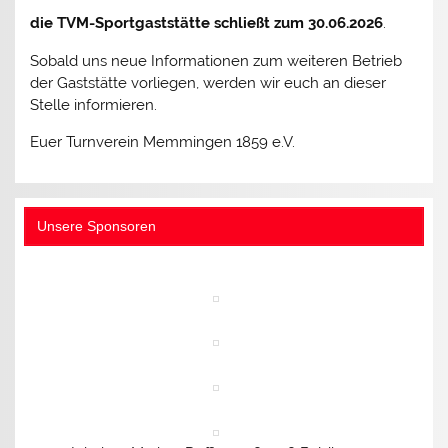
die TVM-Sportgaststätte schließt zum 30.06.2026
.
Sobald uns neue Informationen zum weiteren Betrieb
der Gaststätte vorliegen, werden wir euch an dieser
Stelle informieren.
Euer Turnverein Memmingen 1859 e.V.
Unsere Sponsoren