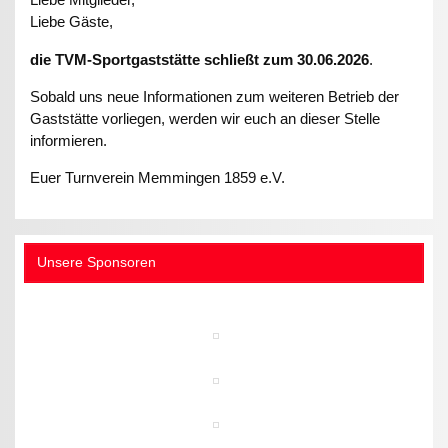
Liebe Gäste,
die TVM-Sportgaststätte schließt zum 30.06.2026
.
Sobald uns neue Informationen zum weiteren Betrieb der
Gaststätte vorliegen, werden wir euch an dieser Stelle
informieren.
Euer Turnverein Memmingen 1859 e.V.
Unsere Sponsoren