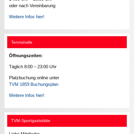
oder nach Vereinbarung
Weitere Infos hier!
Tennishalle
Öffnungszeiten:
Täglich 8:00 – 23:00 Uhr
Platzbuchung online unter
TVM 1859 Buchungsplan
Weitere Infos hier!
TVM-Sportgaststätte
Liebe Mitglieder,