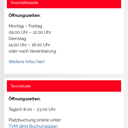
Geschäftsstelle
Öffnungszeiten:
Montag – Freitag:
09:00 Uhr – 12:00 Uhr
Dienstag:
14:00 Uhr – 16:00 Uhr
oder nach Vereinbarung
Weitere Infos hier!
Tennishalle
Öffnungszeiten:
Täglich 8:00 – 23:00 Uhr
Platzbuchung online unter
TVM 1859 Buchungsplan