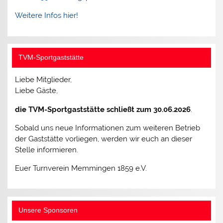
Weitere Infos hier!
TVM-Sportgaststätte
Liebe Mitglieder,
Liebe Gäste,
die TVM-Sportgaststätte schließt zum 30.06.2026
.
Sobald uns neue Informationen zum weiteren Betrieb
der Gaststätte vorliegen, werden wir euch an dieser
Stelle informieren.
Euer Turnverein Memmingen 1859 e.V.
Unsere Sponsoren