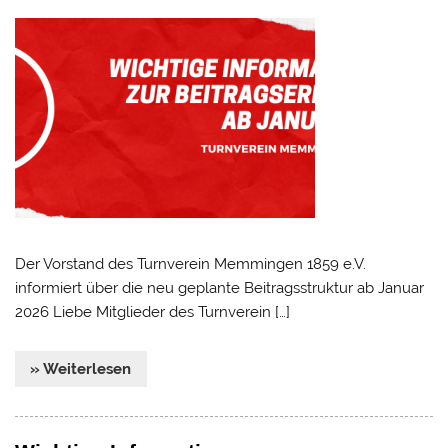
Der Vorstand des Turnverein Memmingen 1859 e.V.
informiert über die neu geplante Beitragsstruktur ab Januar
2026 Liebe Mitglieder des Turnverein […]
» Weiterlesen