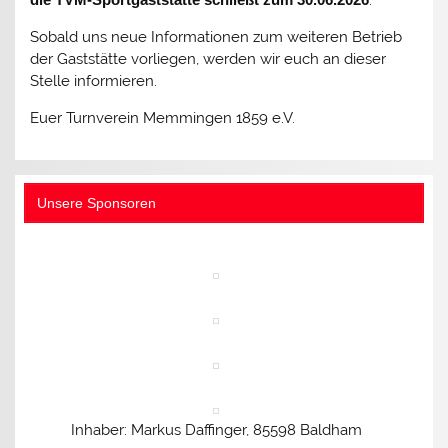
.
Sobald uns neue Informationen zum weiteren Betrieb
der Gaststätte vorliegen, werden wir euch an dieser
Stelle informieren.
Euer Turnverein Memmingen 1859 e.V.
Unsere Sponsoren
Inhaber: Markus Daffinger, 85598 Baldham