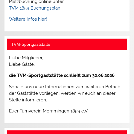
Platzbuchung online unter
TVM 1859 Buchungsplan
Weitere Infos hier!
TVM-Sportgaststätte
Liebe Mitglieder,
Liebe Gäste,
die TVM-Sportgaststätte schließt zum 30.06.2026
.
Sobald uns neue Informationen zum weiteren Betrieb
der Gaststätte vorliegen, werden wir euch an dieser
Stelle informieren.
Euer Turnverein Memmingen 1859 e.V.