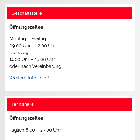
Geschäftsstelle
Öffnungszeiten:
Montag – Freitag:
09:00 Uhr – 12:00 Uhr
Dienstag:
14:00 Uhr – 16:00 Uhr
oder nach Vereinbarung
Weitere Infos hier!
Tennishalle
Öffnungszeiten:
Täglich 8:00 – 23:00 Uhr