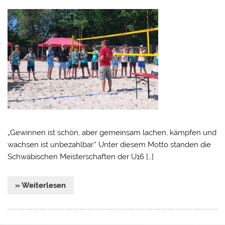
„Gewinnen ist schön, aber gemeinsam lachen, kämpfen und
wachsen ist unbezahlbar.“ Unter diesem Motto standen die
Schwäbischen Meisterschaften der U16 […]
» Weiterlesen