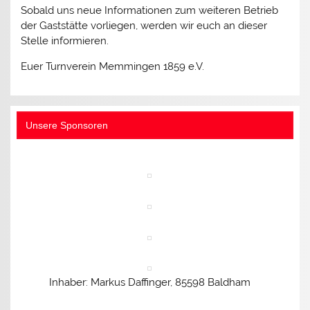
Sobald uns neue Informationen zum weiteren Betrieb
der Gaststätte vorliegen, werden wir euch an dieser
Stelle informieren.
Euer Turnverein Memmingen 1859 e.V.
Unsere Sponsoren
Inhaber: Markus Daffinger, 85598 Baldham