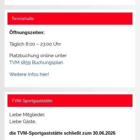
Tennishalle
Öffnungszeiten:
Täglich 8:00 – 23:00 Uhr
Platzbuchung online unter
TVM 1859 Buchungsplan
Weitere Infos hier!
TVM-Sportgaststätte
Liebe Mitglieder,
Liebe Gäste,
die TVM-Sportgaststätte schließt zum 30.06.2026
.