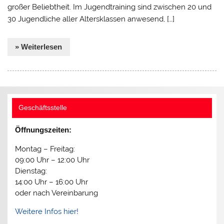
großer Beliebtheit. Im Jugendtraining sind zwischen 20 und
30 Jugendliche aller Altersklassen anwesend, […]
» Weiterlesen
Geschäftsstelle
Öffnungszeiten:
Montag – Freitag:
09:00 Uhr – 12:00 Uhr
Dienstag:
14:00 Uhr – 16:00 Uhr
oder nach Vereinbarung
Weitere Infos hier!