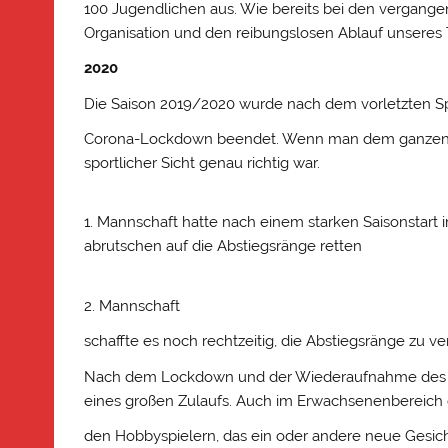
100 Jugendlichen aus. Wie bereits bei den vergange
Organisation und den reibungslosen Ablauf unseres 
2020
Die Saison 2019/2020 wurde nach dem vorletzten Spi
Corona-Lockdown beendet. Wenn man dem ganzen etw
sportlicher Sicht genau richtig war.
1. Mannschaft hatte nach einem starken Saisonstar
abrutschen auf die Abstiegsränge retten
2. Mannschaft
schaffte es noch rechtzeitig, die Abstiegsränge zu ve
Nach dem Lockdown und der Wiederaufnahme des Tra
eines großen Zulaufs. Auch im Erwachsenenbereich 
den Hobbyspielern, das ein oder andere neue Gesich