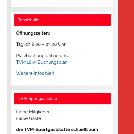
Tennishalle
Öffnungszeiten:
Täglich 8:00 – 23:00 Uhr
Platzbuchung online unter
TVM 1859 Buchungsplan
Weitere Infos hier!
TVM-Sportgaststätte
Liebe Mitglieder,
Liebe Gäste,
die TVM-Sportgaststätte schließt zum