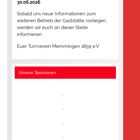
30.06.2026
.
Sobald uns neue Informationen zum
weiteren Betrieb der Gaststätte vorliegen,
werden wir euch an dieser Stelle
informieren.
Euer Turnverein Memmingen 1859 e.V.
Unsere Sponsoren