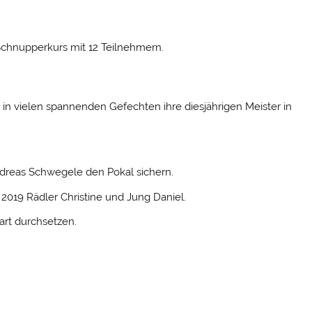
Schnupperkurs mit 12 Teilnehmern.
 in vielen spannenden Gefechten ihre diesjährigen Meister in
ndreas Schwegele den Pokal sichern.
 2019 Rädler Christine und Jung Daniel.
rt durchsetzen.