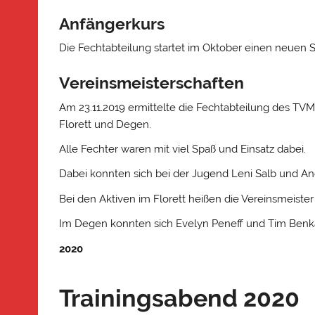
Anfängerkurs
Die Fechtabteilung startet im Oktober einen neuen 
Vereinsmeisterschaften
Am 23.11.2019 ermittelte die Fechtabteilung des TVM
Florett und Degen.
Alle Fechter waren mit viel Spaß und Einsatz dabei.
Dabei konnten sich bei der Jugend Leni Salb und A
Bei den Aktiven im Florett heißen die Vereinsmeister
Im Degen konnten sich Evelyn Peneff und Tim Benka
2020
Trainingsabend 2020