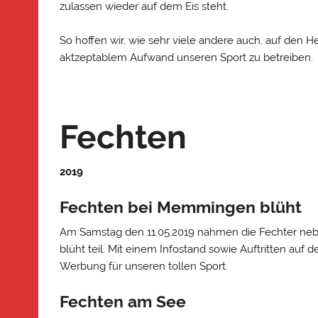
zulassen wieder auf dem Eis steht.
So hoffen wir, wie sehr viele andere auch, auf den 
aktzeptablem Aufwand unseren Sport zu betreiben.
Fechten
2019
Fechten bei Memmingen blüht
Am Samstag den 11.05.2019 nahmen die Fechter ne
blüht teil. Mit einem Infostand sowie Auftritten au
Werbung für unseren tollen Sport.
Fechten am See