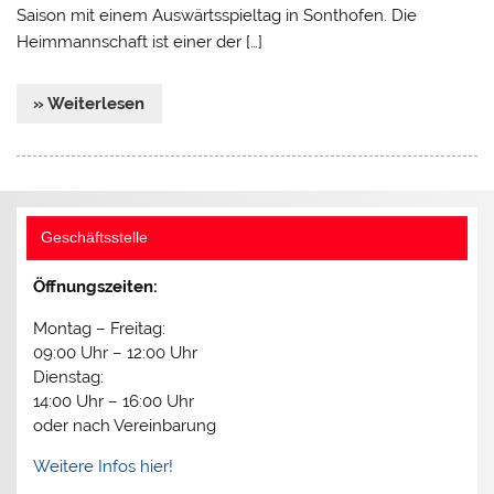
Saison mit einem Auswärtsspieltag in Sonthofen. Die
Heimmannschaft ist einer der […]
» Weiterlesen
Geschäftsstelle
Öffnungszeiten:
Montag – Freitag:
09:00 Uhr – 12:00 Uhr
Dienstag:
14:00 Uhr – 16:00 Uhr
oder nach Vereinbarung
Weitere Infos hier!