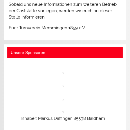
Sobald uns neue Informationen zum weiteren Betrieb
der Gaststätte vorliegen, werden wir euch an dieser
Stelle informieren.
Euer Turnverein Memmingen 1859 e.V.
Unsere Sponsoren
Inhaber: Markus Daffinger, 85598 Baldham