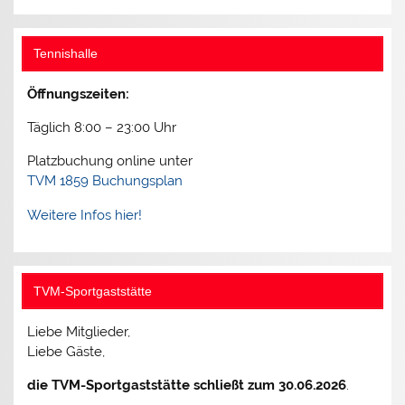
Tennishalle
Öffnungszeiten:
Täglich 8:00 – 23:00 Uhr
Platzbuchung online unter
TVM 1859 Buchungsplan
Weitere Infos hier!
TVM-Sportgaststätte
Liebe Mitglieder,
Liebe Gäste,
die TVM-Sportgaststätte schließt zum 30.06.2026
.