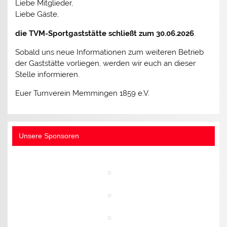
Liebe Mitglieder,
Liebe Gäste,
die TVM-Sportgaststätte schließt zum 30.06.2026
.
Sobald uns neue Informationen zum weiteren Betrieb
der Gaststätte vorliegen, werden wir euch an dieser
Stelle informieren.
Euer Turnverein Memmingen 1859 e.V.
Unsere Sponsoren