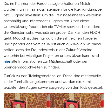
Die im Rahmen der Förderzusage erhaltenen Mitteln
wurden nun in Trainingsmaterialien für die Kleinkindgruppe
bzw. Jugend investiert, um die Trainingseinheiten weiterhin
nachhaltig und interessant zu gestalten. Über diese
Unterstützung freuen sich die TVMler sowie insbesondere
die Kleinsten sehr, weshalb ein großer Dank an den FDDH
geht. Möglich ist dies nur durch die zahlreichen Förderer
und Spender des Vereins. Willst auch du/Wollen Sie dabei
helfen, dass der Freundeskreis in der Zukunft Vereine
weiterhin bei wichtigen Projekten unterstützen kann, sind
hier
alle Informationen zur Mitgliedschaft oder den
Spendenmöglichkeiten zu finden.
Zurück zu den Trainingsmaterialien. Diese sind mittlerweile
in der Turnhalle angekommen und wurden direkt mit
leuchtenden Augen sowie ausgiebig von den Kids getestet: