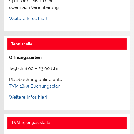
14:00 Uhr – 16:00 Uhr
oder nach Vereinbarung
Weitere Infos hier!
Tennishalle
Öffnungszeiten:
Täglich 8:00 – 23:00 Uhr
Platzbuchung online unter
TVM 1859 Buchungsplan
Weitere Infos hier!
TVM-Sportgaststätte