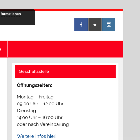
nformationen
e
Geschäftsstelle
Öffnungszeiten:
Montag – Freitag:
09:00 Uhr – 12:00 Uhr
Dienstag:
14:00 Uhr – 16:00 Uhr
oder nach Vereinbarung
Weitere Infos hier!