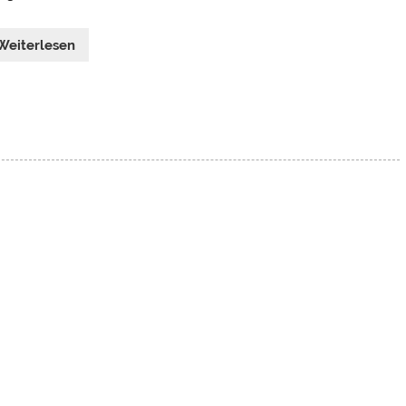
Weiterlesen