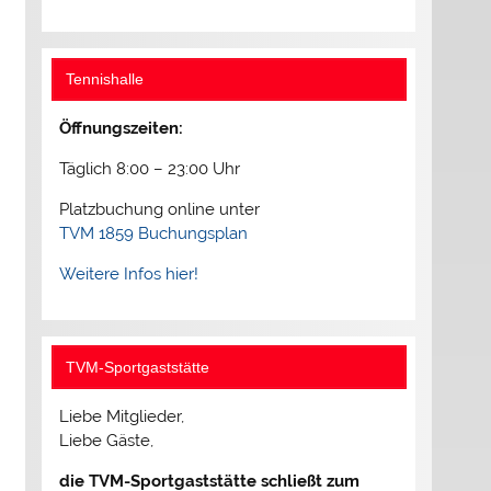
Tennishalle
Öffnungszeiten:
Täglich 8:00 – 23:00 Uhr
Platzbuchung online unter
TVM 1859 Buchungsplan
Weitere Infos hier!
TVM-Sportgaststätte
Liebe Mitglieder,
Liebe Gäste,
die TVM-Sportgaststätte schließt zum