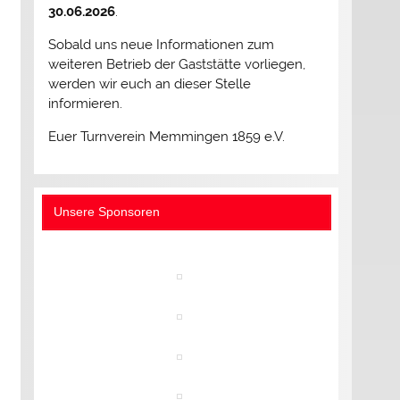
30.06.2026
.
Sobald uns neue Informationen zum
weiteren Betrieb der Gaststätte vorliegen,
werden wir euch an dieser Stelle
informieren.
Euer Turnverein Memmingen 1859 e.V.
Unsere Sponsoren