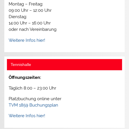
Montag – Freitag:
09:00 Uhr – 12:00 Uhr
Dienstag:
14:00 Uhr – 16:00 Uhr
oder nach Vereinbarung
Weitere Infos hier!
Tennishalle
Öffnungszeiten:
Täglich 8:00 – 23:00 Uhr
Platzbuchung online unter
TVM 1859 Buchungsplan
Weitere Infos hier!