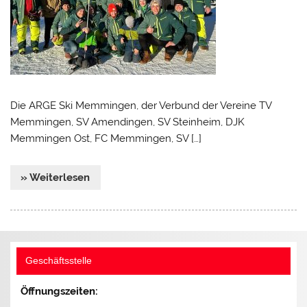
Die ARGE Ski Memmingen, der Verbund der Vereine TV
Memmingen, SV Amendingen, SV Steinheim, DJK
Memmingen Ost, FC Memmingen, SV […]
» Weiterlesen
Geschäftsstelle
Öffnungszeiten: