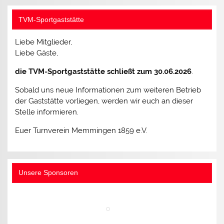
TVM-Sportgaststätte
Liebe Mitglieder,
Liebe Gäste,
die TVM-Sportgaststätte schließt zum 30.06.2026
.
Sobald uns neue Informationen zum weiteren Betrieb
der Gaststätte vorliegen, werden wir euch an dieser
Stelle informieren.
Euer Turnverein Memmingen 1859 e.V.
Unsere Sponsoren