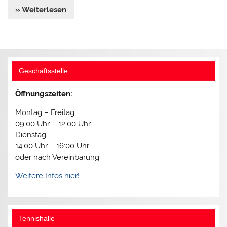
» Weiterlesen
Geschäftsstelle
Öffnungszeiten:
Montag – Freitag:
09:00 Uhr – 12:00 Uhr
Dienstag:
14:00 Uhr – 16:00 Uhr
oder nach Vereinbarung
Weitere Infos hier!
Tennishalle