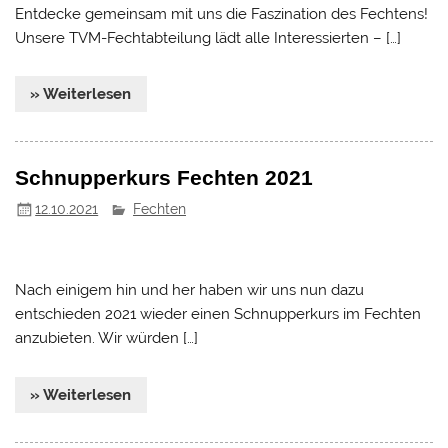
Entdecke gemeinsam mit uns die Faszination des Fechtens!
Unsere TVM-Fechtabteilung lädt alle Interessierten – […]
» Weiterlesen
Schnupperkurs Fechten 2021
12.10.2021
Fechten
Nach einigem hin und her haben wir uns nun dazu
entschieden 2021 wieder einen Schnupperkurs im Fechten
anzubieten. Wir würden […]
» Weiterlesen