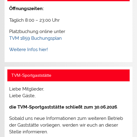
Öffnungszeiten:
Täglich 8:00 – 23:00 Uhr
Platzbuchung online unter
TVM 1859 Buchungsplan
Weitere Infos hier!
TVM-Sportgaststätte
Liebe Mitglieder,
Liebe Gäste,
die TVM-Sportgaststätte schließt zum 30.06.2026
.
Sobald uns neue Informationen zum weiteren Betrieb
der Gaststätte vorliegen, werden wir euch an dieser
Stelle informieren.