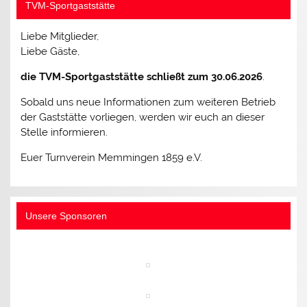
TVM-Sportgaststätte
Liebe Mitglieder,
Liebe Gäste,
die TVM-Sportgaststätte schließt zum 30.06.2026
.
Sobald uns neue Informationen zum weiteren Betrieb
der Gaststätte vorliegen, werden wir euch an dieser
Stelle informieren.
Euer Turnverein Memmingen 1859 e.V.
Unsere Sponsoren