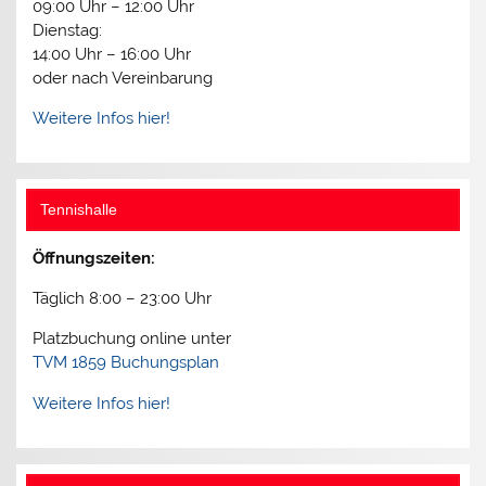
09:00 Uhr – 12:00 Uhr
Dienstag:
14:00 Uhr – 16:00 Uhr
oder nach Vereinbarung
Weitere Infos hier!
Tennishalle
Öffnungszeiten:
Täglich 8:00 – 23:00 Uhr
Platzbuchung online unter
TVM 1859 Buchungsplan
Weitere Infos hier!